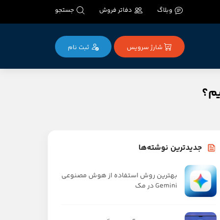
وبلاگ
دفاتر فروش
جستجو
شارژ سرویس
ثبت‌ نام
جدیدترین نوشته‌ها
بهترین روش استفاده از هوش مصنوعی
Gemini در مک