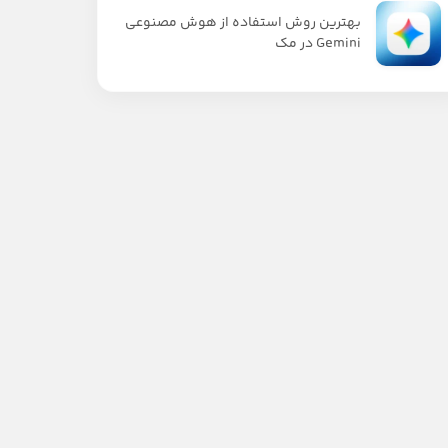
بهترین روش استفاده از هوش مصنوعی
Gemini در مک