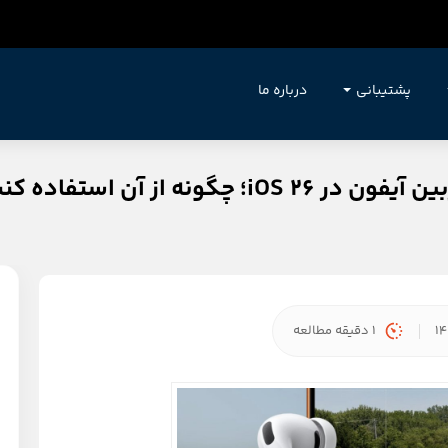
پشتیبانی
درباره ما
نه از آن استفاده کنیم؟
1 دقیقه مطالعه