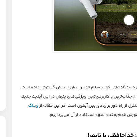
ین دستگاه‌های اکوسیستم خود را بیش از پیش گسترش داده است.
 از جذاب‌ترین و کاربردی‌ترین ویژگی‌های پنهان در این آپدیت جدید،
رل از راه دور برای دوربین آیفون است. در این مقاله از
وبلاگ
موزش قدم‌به‌قدم نحوه استفاده از آن می‌پردازیم.
 خداحافظی با تایمر!