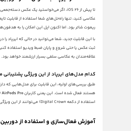
تا پیش از iOS 26، اگر می‌خواستید یک عکس دسته
ریموت شاتر بود. اما اکنون اپل این امکان را به هدفون‌
با این قابلیت جدید، شما می‌توانید در حالی که ایرپاد را
علاقه‌مندان به عکاسی سلفی بسیار ارزشمند خواهد بود.
کدام مدل‌های ایرپاد از این ویژگی پشتیبانی م
هستند فعال شده است. این یعنی کاربران
AirPods Pro (نسل ۱ و ۲)
استفاده از دکمه Digital Crown) می‌توانند از این ویژگی نهایت استفاده را ببرند.
آموزش فعال‌سازی و استفاده از دوربین با ایرپ