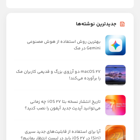
جدیدترین نوشته‌ها
بهترین روش استفاده از هوش مصنوعی
Gemini در مک
macOS 27 دو آرزوی بزرگ و قدیمی کاربران مک
را برآورده می‌کند!
تاریخ انتشار نسخه بتا iOS 27؛ چه زمانی
می‌توانید آپدیت جدید آیفون را نصب کنید؟
آیا برای استفاده از قابلیت‌های جدید سیری
(Siri) در iOS 27 باید در لیست انتظار بمانیم؟