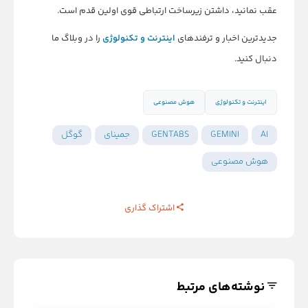
عقب نمانید، داشتن زیرساخت ارتباطی قوی اولین قدم است.
جدیدترین اخبار و ترفندهای
اینترنت و تکنولوژی
را در وبلاگ ما
دنبال کنید.
اینترنت و تکنولوژی
هوش مصنوعی
AI
GEMINI
GENTABS
جمینای
گوگل
هوش مصنوعی
اشتراک گذاری
نوشته‌های مرتبط