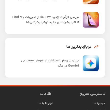
بررسی جزئیات جدید iOS 27: از تغییرات Find My
تا انیمیشن‌های جدید نوتیفیکیشن‌ها
پربازدیدترین‌ها
بهترین روش استفاده از هوش مصنوعی
Gemini در مک
دسترسی سریع
اطلاعات
درباره ما
ارتباط با ما