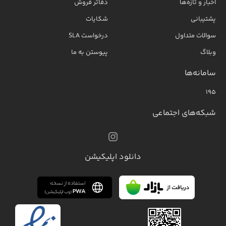
اخبار و تازه‌ها
دفاتر فروش
پشتیبانی
شکایات
سوالات متداول
درخواست SLA
وبلاگ
پیوستن به ما
سامانه‌ها
۱۹۵
شبکه‌های اجتماعی
دانلود اپلیکیشن