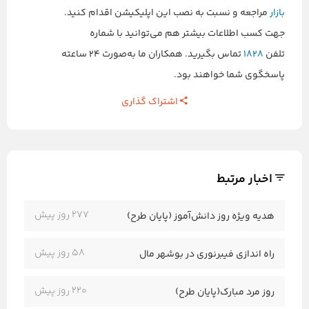
بازار
مراجعه و نسبت به نصب این اپلیکیشن اقدام کنید.
جهت کسب اطلاعات بیشتر هم می‌توانید با شماره
تلفن
۱۸۲۸
تماس بگیرید. همکاران ما به‌صورت ۲۴ ساعته
پاسخگوی شما خواهند بود.
اشتراک گذاری
اخبار مرتبط
277 روز پیش
هدیه ویژه روز دانش‌آموز (پایان طرح)
58 روز پیش
راه اندازی فیبرنوری در بوشهر مال
220 روز پیش
روز مرد مبارک(پایان طرح)