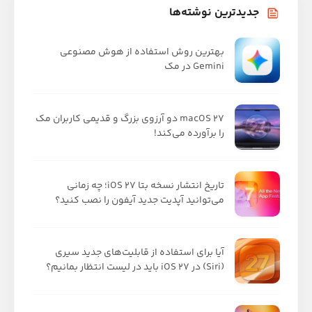
جدیدترین نوشته‌ها
بهترین روش استفاده از هوش مصنوعی
Gemini در مک
macOS 27 دو آرزوی بزرگ و قدیمی کاربران مک
را برآورده می‌کند!
تاریخ انتشار نسخه بتا iOS 27؛ چه زمانی
می‌توانید آپدیت جدید آیفون را نصب کنید؟
آیا برای استفاده از قابلیت‌های جدید سیری
(Siri) در iOS 27 باید در لیست انتظار بمانیم؟