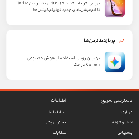
بررسی جزئیات جدید iOS 27: از تغییرات Find My
تا انیمیشن‌های جدید نوتیفیکیشن‌ها
پربازدیدترین‌ها
بهترین روش استفاده از هوش مصنوعی
Gemini در مک
دسترسی سریع
اطلاعات
درباره ما
ارتباط با ما
اخبار و تازه‌ها
دفاتر فروش
پشتیبانی
شکایات