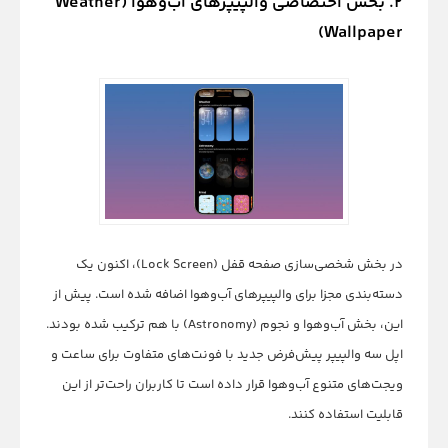
۲. بخش اختصاصی والپیپرهای آب‌وهوا (Weather
Wallpaper)
در بخش شخصی‌سازی صفحه قفل (Lock Screen)، اکنون یک
دسته‌بندی مجزا برای والپیپرهای آب‌وهوا اضافه شده است. پیش از
این، بخش آب‌وهوا و نجوم (Astronomy) با هم ترکیب شده بودند.
اپل سه والپیپر پیش‌فرض جدید با فونت‌های متفاوت برای ساعت و
ویجت‌های متنوع آب‌وهوا قرار داده است تا کاربران راحت‌تر از این
قابلیت استفاده کنند.