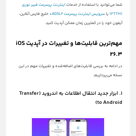
شما می‌توانید با استفاده از خدمات
اینترنت پرسرعت فیبر نوری
(FTTH)
یا
سرویس اینترنت پرسرعت ADSL2+
خلیج فارس آنلاین،
آیفون خود را در کمترین زمان ممکن آپدیت کنید.
مهم‌ترین قابلیت‌ها و تغییرات در آپدیت iOS
26.3
در ادامه به بررسی قابلیت‌های اضافه‌شده و تغییرات مهم در این
نسخه می‌پردازیم:
۱. ابزار جدید انتقال اطلاعات به اندروید (Transfer
to Android)