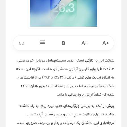
شرکت اپل به تازگی نسخه جدید سیستم‌عامل موبایل خود، یعنی
iOS 26.3
را برای کاربران آیفون منتشر کرده است. اگرچه این نسخه
به اندازه آپدیت‌های قبلی (مانند iOS 26.1 یا 26.2) پر از قابلیت‌های
شگفت‌انگیز نیست، اما تغییرات و امکانات جدیدی به آن اضافه
شده که قطعاً ارزش بروزرسانی را دارد.
پیش از آنکه به بررسی ویژگی‌های جدید بپردازیم، به یاد داشته
باشید که برای دانلود سریع، امن و بدون قطعی آپدیت‌های
نرم‌افزاری اپل، داشتن یک اینترنت پایدار و پرسرعت ضروری است.