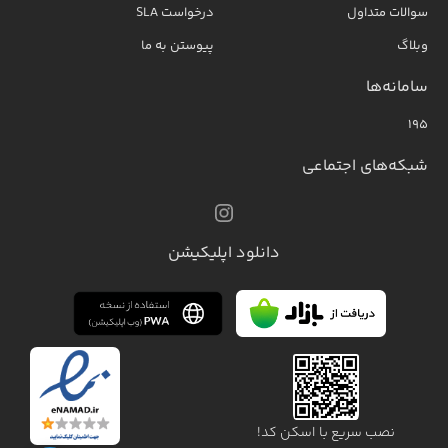
سوالات متداول
درخواست SLA
وبلاگ
پیوستن به ما
سامانه‌ها
۱۹۵
شبکه‌های اجتماعی
دانلود اپلیکیشن
نصب سریع با اسکن کد!