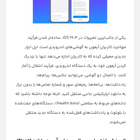
یکی از جالب‌ترین تغییرات در iOS 26.3، ساده‌تر شدن فرآیند
مهاجرت کاربران آیفون به گوشی‌های اندرویدی است. اپل ابزار
جدیدی معرفی کرده که به کاربران اجازه می‌دهد تنها با نزدیک
کردن آیفون خود به یک دستگاه اندرویدی، فرآیند انتقال را آغاز
کنند. با اتصال دو گوشی، می‌توانید عکس‌ها، پیام‌ها،
یادداشت‌ها، برنامه‌ها، رمزهای عبور و شماره تماس‌ها را بدون نیاز
به دانلود اپلیکیشن جانبی منتقل کنید. البته توجه داشته باشید که
داده‌های مربوط به سلامتی (Health data)، دستگاه‌های جفت‌شده
با بلوتوث و یادداشت‌های قفل‌شده به دستگاه جدید منتقل
نمی‌شوند.