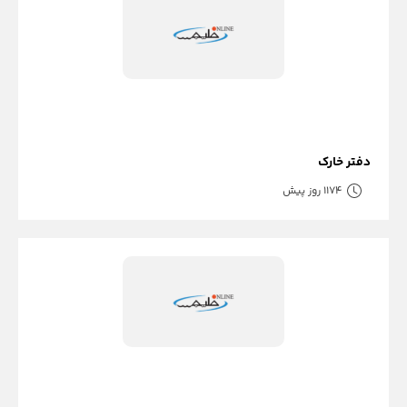
دفتر خارک
1174 روز پیش