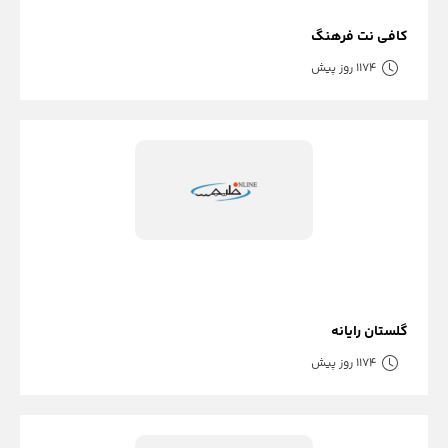
کافی نت فرهنگ
1174 روز پیش
گلستان رایانه
1174 روز پیش