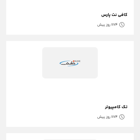
کافی نت پارس
1174 روز پیش
تک کامپیوتر
1174 روز پیش