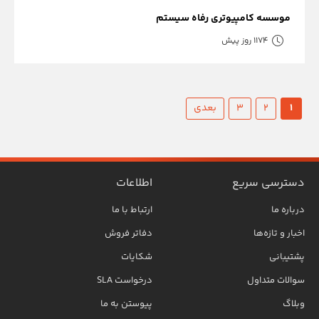
موسسه کامپیوتری رفاه سیستم
1174 روز پیش
1
2
3
بعدی
دسترسی سریع
اطلاعات
درباره ما
ارتباط با ما
اخبار و تازه‌ها
دفاتر فروش
پشتیبانی
شکایات
سوالات متداول
درخواست SLA
وبلاگ
پیوستن به ما