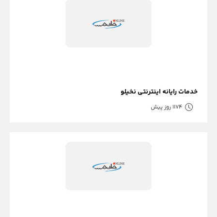
خدمات رایانه اینترنتی نخیلو
1174 روز پیش